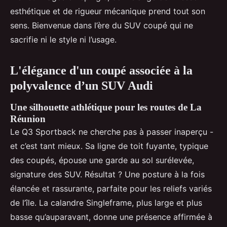
esthétique et de rigueur mécanique prend tout son
sens. Bienvenue dans l’ère du SUV coupé qui ne
sacrifie ni le style ni l’usage.
L'élégance d'un coupé associée à la
polyvalence d’un SUV Audi
Une silhouette athlétique pour les routes de La
Réunion
Le Q3 Sportback ne cherche pas à passer inaperçu -
et c’est tant mieux. Sa ligne de toit fuyante, typique
des coupés, épouse une garde au sol surélevée,
signature des SUV. Résultat ? Une posture à la fois
élancée et rassurante, parfaite pour les reliefs variés
de l’île. La calandre Singleframe, plus large et plus
basse qu’auparavant, donne une présence affirmée à