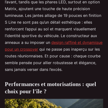
l’avant, tandis que les phares LED, surtout en option
Matrix, ajoutent une touche de haute précision
lumineuse. Les jantes alliage de 19 pouces en finition
S Line ne sont pas qu’un détail esthétique : elles
renforcent l’appui au sol et marquent visuellement
l’identité sportive du véhicule. Le constructeur aux
anneaux a su imposer un
design raffiné et dynamique
pour un crossover
qui ne passe pas inaperçu sur les
routes réunionnaises. Et pour cause : chaque courbe
semble pensée pour allier robustesse et élégance,
sans jamais verser dans l’excès.
Performances et motorisations : quel
choix pour l'île ?