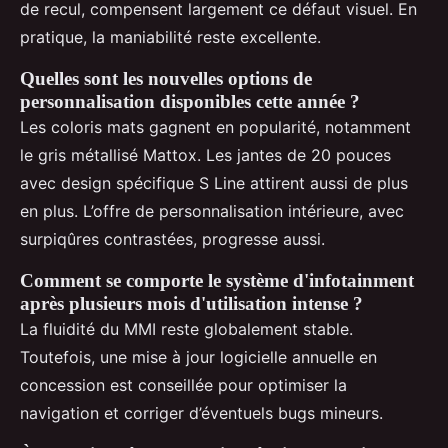
de recul, compensent largement ce défaut visuel. En
pratique, la maniabilité reste excellente.
Quelles sont les nouvelles options de
personnalisation disponibles cette année ?
Les coloris mats gagnent en popularité, notamment
le gris métallisé Mattox. Les jantes de 20 pouces
avec design spécifique S Line attirent aussi de plus
en plus. L’offre de personnalisation intérieure, avec
surpiqûres contrastées, progresse aussi.
Comment se comporte le système d'infotainment
après plusieurs mois d'utilisation intense ?
La fluidité du MMI reste globalement stable.
Toutefois, une mise à jour logicielle annuelle en
concession est conseillée pour optimiser la
navigation et corriger d’éventuels bugs mineurs.