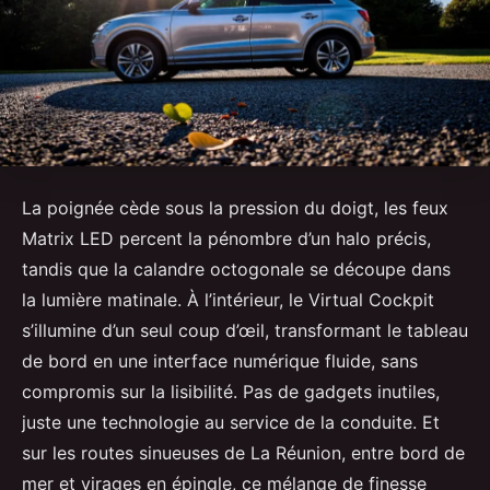
La poignée cède sous la pression du doigt, les feux
Matrix LED percent la pénombre d’un halo précis,
tandis que la calandre octogonale se découpe dans
la lumière matinale. À l’intérieur, le Virtual Cockpit
s’illumine d’un seul coup d’œil, transformant le tableau
de bord en une interface numérique fluide, sans
compromis sur la lisibilité. Pas de gadgets inutiles,
juste une technologie au service de la conduite. Et
sur les routes sinueuses de La Réunion, entre bord de
mer et virages en épingle, ce mélange de finesse