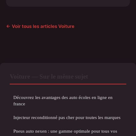
← Voir tous les articles Voiture
Voiture — Sur le même sujet
Découvrez les avantages des auto écoles en ligne en
france
Injecteur reconditionné pas cher pour toutes les marques
Pneus auto nexen : une gamme optimale pour tous vos