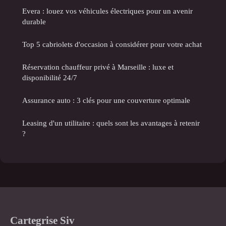
Evera : louez vos véhicules électriques pour un avenir
durable
Top 5 cabriolets d'occasion à considérer pour votre achat
Réservation chauffeur privé à Marseille : luxe et
disponibilité 24/7
Assurance auto : 3 clés pour une couverture optimale
Leasing d'un utilitaire : quels sont les avantages à retenir
?
Cartegrise Siv