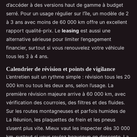
d’accéder à des versions haut de gamme à budget
serré. Pour un usage régulier sur l’île, un modèle de 2
à 3 ans avec moins de 60 000 km offre un excellent
rapport qualité-prix. Le
leasing
est aussi une
alternative sérieuse pour limiter l’engagement
financier, surtout si vous renouvelez votre véhicule
tous les 3 à 4 ans.
Calendrier de révision et points de vigilance
L’entretien suit un rythme simple : révision tous les 20
000 km ou tous les deux ans, selon l’usage. La
première révision majeure arrive à 60 000 km, avec
vérification des courroies, des filtres et des fluides.
Sur les routes montagneuses et parfois humides de
La Réunion, les plaquettes de frein et les pneus
s’usent plus vite. Mieux vaut les inspecter dès 30 000
km, surtout si vous roulez beaucoup en descente. La