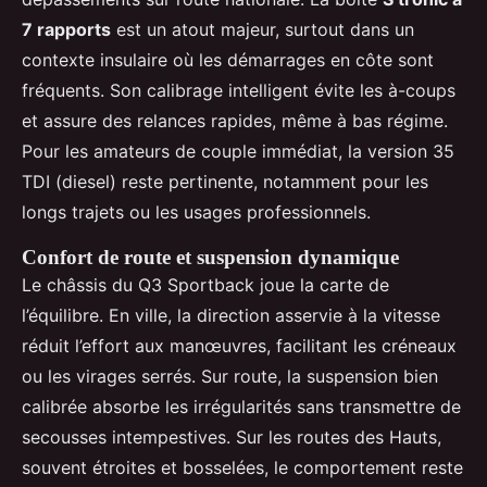
7 rapports
est un atout majeur, surtout dans un
contexte insulaire où les démarrages en côte sont
fréquents. Son calibrage intelligent évite les à-coups
et assure des relances rapides, même à bas régime.
Pour les amateurs de couple immédiat, la version 35
TDI (diesel) reste pertinente, notamment pour les
longs trajets ou les usages professionnels.
Confort de route et suspension dynamique
Le châssis du Q3 Sportback joue la carte de
l’équilibre. En ville, la direction asservie à la vitesse
réduit l’effort aux manœuvres, facilitant les créneaux
ou les virages serrés. Sur route, la suspension bien
calibrée absorbe les irrégularités sans transmettre de
secousses intempestives. Sur les routes des Hauts,
souvent étroites et bosselées, le comportement reste