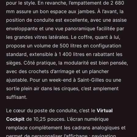
pour le style. En revanche, l’empattement de 2 680
mm assure un bon espace aux jambes. À l’avant, la
position de conduite est excellente, avec une assise
enveloppante et une vue panoramique facilitée par
les grandes vitres latérales. Le coffre, quant à lui,
propose un volume de 500 litres en configuration
standard, extensible à 1 400 litres en rabattant les
sièges. Côté pratique, la modularité est bien pensée,
avec des crochets d’arrimage et un plancher
ajustable. Pour un week-end à Saint-Gilles ou une
sortie plein air dans les cirques, c’est amplement
suffisant.
Le cœur du poste de conduite, c’est le
Virtual
Cockpit
de 10,25 pouces. L’écran numérique
remplace complètement les cadrans analogiques et
permet de personnaliser l’affichage : navigation,