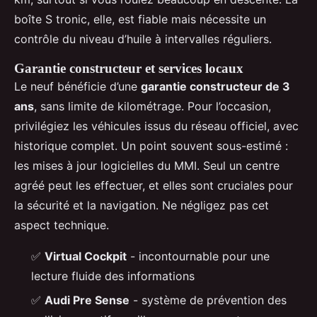
boîte S tronic, elle, est fiable mais nécessite un
contrôle du niveau d’huile à intervalles réguliers.
Garantie constructeur et services locaux
Le neuf bénéficie d’une
garantie constructeur de 3
ans
, sans limite de kilométrage. Pour l’occasion,
privilégiez les véhicules issus du réseau officiel, avec
historique complet. Un point souvent sous-estimé :
les mises à jour logicielles du MMI. Seul un centre
agréé peut les effectuer, et elles sont cruciales pour
la sécurité et la navigation. Ne négligez pas cet
aspect technique.
✅
Virtual Cockpit
- incontournable pour une
lecture fluide des informations
✅
Audi Pre Sense
- système de prévention des