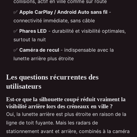
collisions, actif en ville comme sur route
✅
Apple CarPlay / Android Auto sans fil
-
connectivité immédiate, sans câble
✅
Phares LED
- durabilité et visibilité optimales,
surtout la nuit
✅
Caméra de recul
- indispensable avec la
lunette arrière plus étroite
Les questions récurrentes des
utilisateurs
Est-ce que la silhouette coupé réduit vraiment la
visibilité arrière lors des créneaux en ville ?
Oui, la lunette arrière est plus étroite en raison de la
ligne de toit fuyante. Mais les radars de
stationnement avant et arrière, combinés à la caméra