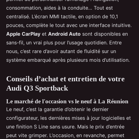
consommation, aides à la conduite… Tout est
centralisé. L’écran MMI tactile, en option de 10,1
pouces, complète le tout avec une interface intuitive.
Apple CarPlay
et
Android Auto
sont disponibles en
sans-fil, un vrai plus pour l’usage quotidien. Entre
nous, c’est rare d’avoir autant de fluidité sur un
système embarqué après plusieurs mois d’utilisation.
Conseils d’achat et entretien de votre
Audi Q3 Sportback
Le marché de l'occasion vs le neuf à La Réunion
Le neuf, c’est la garantie d’obtenir le dernier
configurateur, les dernières mises à jour logicielles et
une finition S Line sans usure. Mais le prix d’entrée
peut vite grimper. L’occasion, en revanche, permet