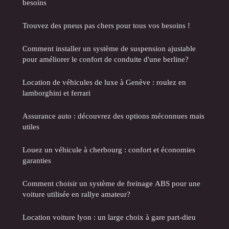
besoins
Trouvez des pneus pas chers pour tous vos besoins !
Comment installer un système de suspension ajustable
pour améliorer le confort de conduite d'une berline?
Location de véhicules de luxe à Genève : roulez en
lamborghini et ferrari
Assurance auto : découvrez des options méconnues mais
utiles
Louez un véhicule à cherbourg : confort et économies
garanties
Comment choisir un système de freinage ABS pour une
voiture utilisée en rallye amateur?
Location voiture lyon : un large choix à gare part-dieu