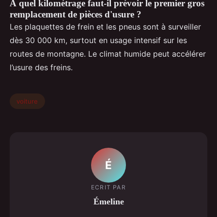
À quel kilométrage faut-il prévoir le premier gros
remplacement de pièces d'usure ?
Les plaquettes de frein et les pneus sont à surveiller
dès 30 000 km, surtout en usage intensif sur les
routes de montagne. Le climat humide peut accélérer
l’usure des freins.
voiture
É
ECRIT PAR
Émeline