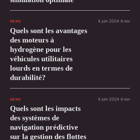
4 juin 2024
6 min
NEWS
Quels sont les avantages
des moteurs à
hydrogène pour les
véhicules utilitaires
lourds en termes de
durabilité?
4 juin 2024
6 min
NEWS
Quels sont les impacts
des systèmes de
navigation prédictive
sur la gestion des flottes