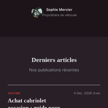
Sophie Mercier
Propriétaire de véhicule
Derniers articles
Nos publications récentes
4 Dec. 2026
9 min
VOITURE
Achat cabriolet
occasion : guide pour