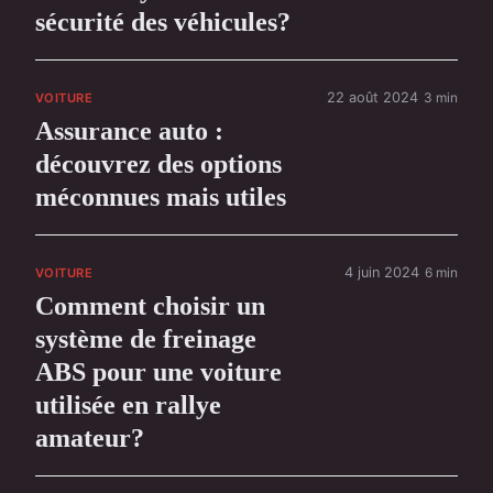
sécurité des véhicules?
22 août 2024
3 min
VOITURE
Assurance auto :
découvrez des options
méconnues mais utiles
4 juin 2024
6 min
VOITURE
Comment choisir un
système de freinage
ABS pour une voiture
utilisée en rallye
amateur?