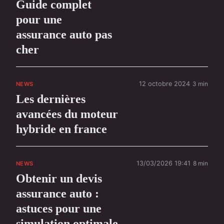
Guide complet
pour une
assurance auto pas
cher
12 octobre 2024
3 min
NEWS
Les dernières
avancées du moteur
hybride en france
13/03/2026 19:41
8 min
NEWS
Obtenir un devis
assurance auto :
astuces pour une
simulation optimale