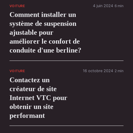
4 juin 2024
6 min
VOITURE
Comment installer un
système de suspension
ajustable pour
améliorer le confort de
conduite d'une berline?
16 octobre 2024
2 min
VOITURE
Contactez un
créateur de site
Internet VTC pour
obtenir un site
performant