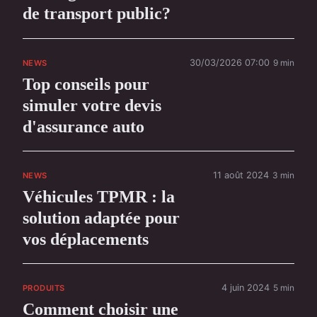
de transport public?
30/03/2026 07:00
9 min
NEWS
Top conseils pour
simuler votre devis
d'assurance auto
11 août 2024
3 min
NEWS
Véhicules TPMR : la
solution adaptée pour
vos déplacements
4 juin 2024
5 min
PRODUITS
Comment choisir une