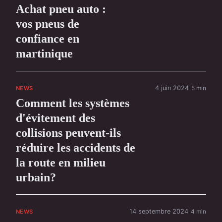
Achat pneu auto :
vos pneus de
confiance en
martinique
4 juin 2024
5 min
NEWS
Comment les systèmes
d'évitement des
collisions peuvent-ils
réduire les accidents de
la route en milieu
urbain?
14 septembre 2024
4 min
NEWS