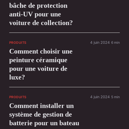
bâche de protection
anti-UV pour une
voiture de collection?
4 juin 2024
6 min
PRODUITS
Comment choisir une
peinture céramique
pour une voiture de
luxe?
4 juin 2024
5 min
PRODUITS
Comment installer un
système de gestion de
batterie pour un bateau