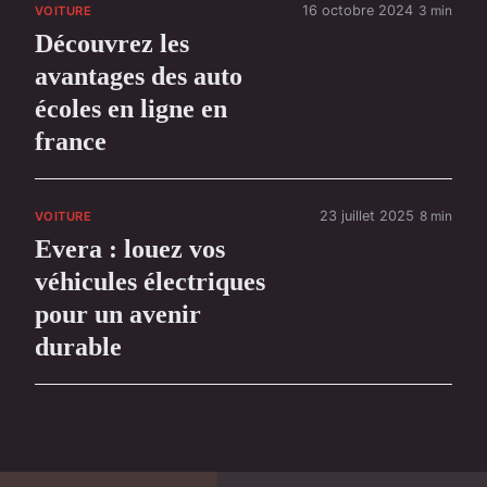
16 octobre 2024
3 min
VOITURE
Découvrez les
avantages des auto
écoles en ligne en
france
23 juillet 2025
8 min
VOITURE
Evera : louez vos
véhicules électriques
pour un avenir
durable