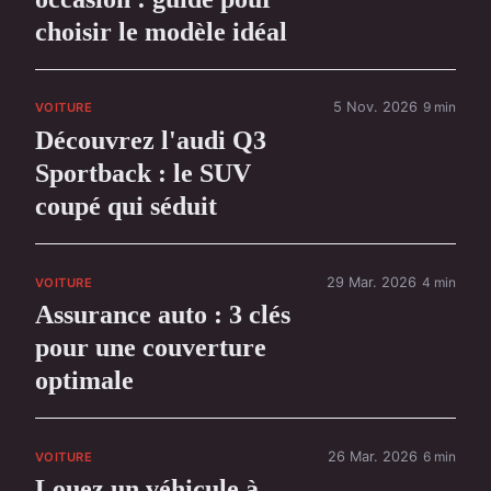
choisir le modèle idéal
5 Nov. 2026
9 min
VOITURE
Découvrez l'audi Q3
Sportback : le SUV
coupé qui séduit
29 Mar. 2026
4 min
VOITURE
Assurance auto : 3 clés
pour une couverture
optimale
26 Mar. 2026
6 min
VOITURE
Louez un véhicule à