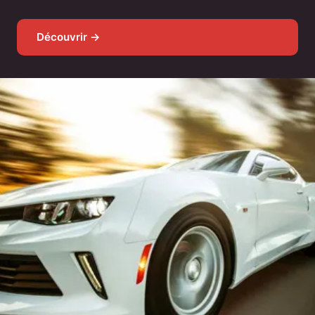
Découvrir →