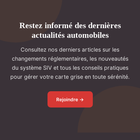
Restez informé des dernières
actualités automobiles
Consultez nos derniers articles sur les
changements réglementaires, les nouveautés
du système SIV et tous les conseils pratiques
pour gérer votre carte grise en toute sérénité.
Rejoindre →