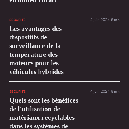
4 juin 2024
5 min
SÉCURITÉ
Les avantages des
dispositifs de
surveillance de la
température des
moteurs pour les
véhicules hybrides
4 juin 2024
5 min
SÉCURITÉ
Quels sont les bénéfices
de l'utilisation de
matériaux recyclables
dans les systèmes de