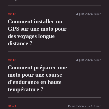
4 juin 2024
6 min
MOTO
Comment installer un
GPS sur une moto pour
des voyages longue
distance ?
4 juin 2024
5 min
MOTO
Comment préparer une
moto pour une course
d'endurance en haute
température ?
15 octobre 2024
4 min
NEWS