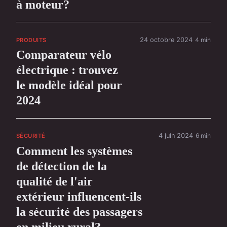
à moteur?
24 octobre 2024
4 min
PRODUITS
Comparateur vélo
électrique : trouvez
le modèle idéal pour
2024
4 juin 2024
6 min
SÉCURITÉ
Comment les systèmes
de détection de la
qualité de l'air
extérieur influencent-ils
la sécurité des passagers
en milieu rural?