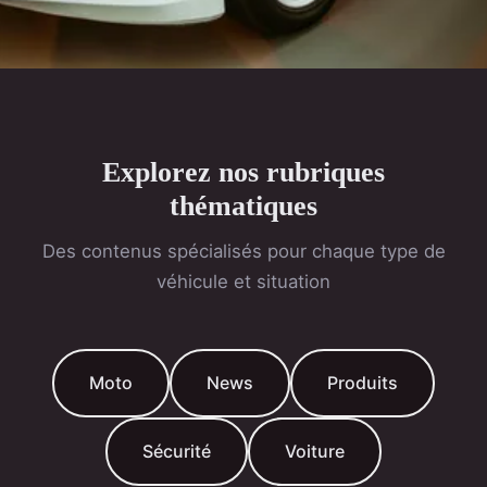
Explorez nos rubriques
thématiques
Des contenus spécialisés pour chaque type de
véhicule et situation
Moto
News
Produits
Sécurité
Voiture