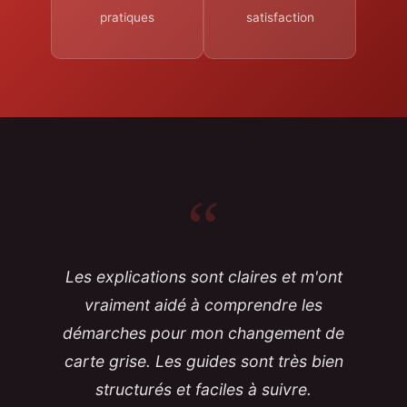
pratiques
satisfaction
“
Les explications sont claires et m'ont
vraiment aidé à comprendre les
démarches pour mon changement de
carte grise. Les guides sont très bien
structurés et faciles à suivre.