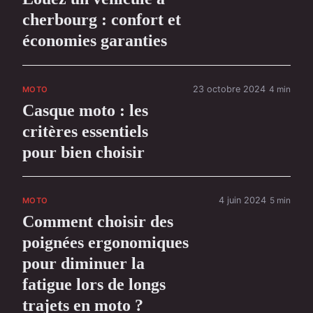
cherbourg : confort et
économies garanties
23 octobre 2024
4 min
MOTO
Casque moto : les
critères essentiels
pour bien choisir
4 juin 2024
5 min
MOTO
Comment choisir des
poignées ergonomiques
pour diminuer la
fatigue lors de longs
trajets en moto ?